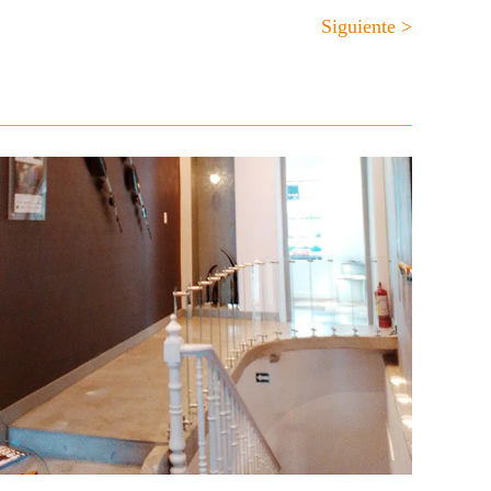
Siguiente >