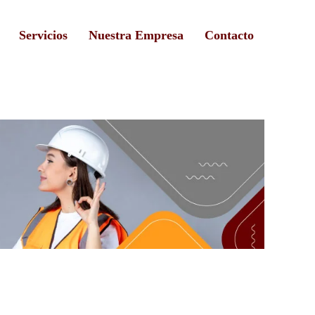
Servicios
Nuestra Empresa
Contacto