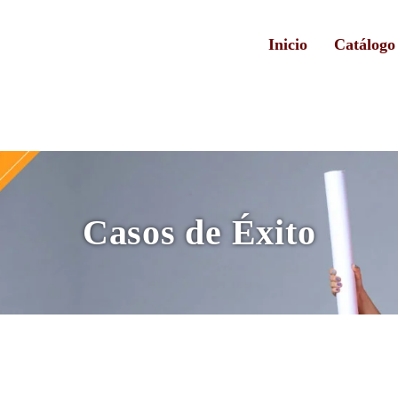
Inicio
Catálogo
Casos de Éxito