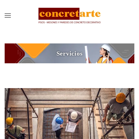
Servicios