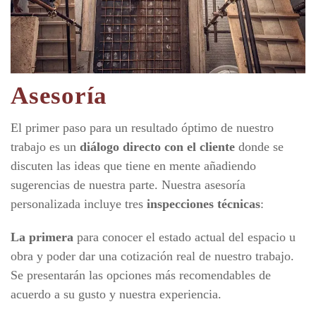
Asesoría
El primer paso para un resultado óptimo de nuestro
trabajo es un
diálogo directo con el cliente
donde se
discuten las ideas que tiene en mente añadiendo
sugerencias de nuestra parte. Nuestra asesoría
personalizada incluye tres
inspecciones técnicas
:
La primera
para conocer el estado actual del espacio u
obra y poder dar una cotización real de nuestro trabajo.
Se presentarán las opciones más recomendables de
acuerdo a su gusto y nuestra experiencia.