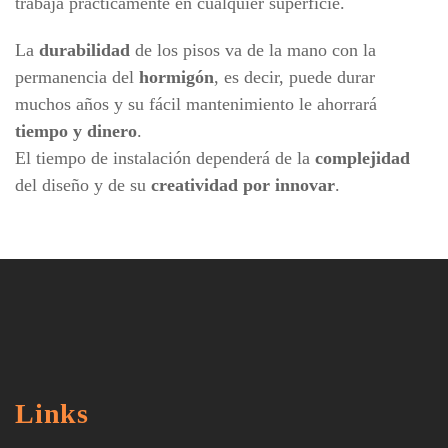
trabaja prácticamente en cualquier superficie.
La
durabilidad
de los pisos va de la mano con la
permanencia del
hormigón
, es decir, puede durar
muchos años y su fácil mantenimiento le ahorrará
tiempo y dinero
.
El tiempo de instalación dependerá de la
complejidad
del diseño y de su
creatividad por innovar
.
Links