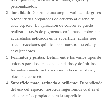
personalizados.
Tonalidad:
Dentro de una amplia variedad de grises
o tonalidades preparadas de acuerdo al diseño de
cada espacio. La aplicación de colores se puede
realizar a través de pigmentos en la masa, colorantes
acuarelados aplicados en la superficie, ácidos que
hacen reacciones químicas con nuestro material y
envejecedores.
Formatos y juntas:
Definir entre los varios tipos de
uniones para los acabados panelados y definir los
formatos cuando se trata sobre todo de ladrillos y
placas de concreto.
Superficie mate, satinado o brillante:
Dependiendo
del uso del espacio, nosotros sugeriremos cuál es el
sellador más apropiado para la superficie.