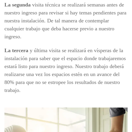
La segunda
visita técnica se realizará semanas antes de
nuestro ingreso para revisar si hay temas pendientes para
nuestra instalación. De tal manera de contemplar
cualquier trabajo que deba hacerse previo a nuestro
ingreso.
La tercera
y última visita se realizará en vísperas de la
instalación para saber que el espacio donde trabajaremos
estará listo para nuestro ingreso. Nuestro trabajo deberá
realizarse una vez los espacios estén en un avance del
80% para que no se estropee los resultados de nuestro
trabajo.