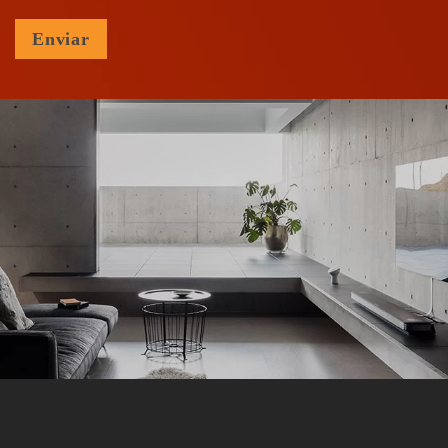
Enviar