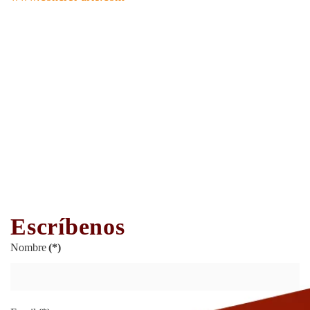
Escríbenos
Nombre
(*)