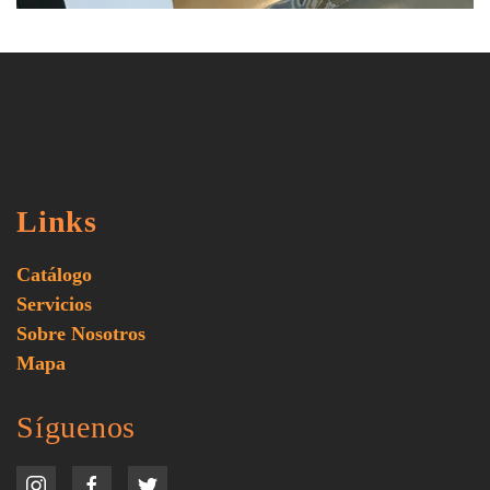
Links
Catálogo
Servicios
Sobre Nosotros
Mapa
Síguenos