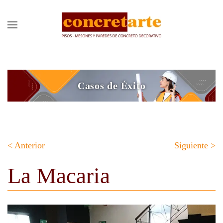
Casos de Éxito
< Anterior
Siguiente >
La Macaria