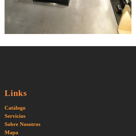
Links
Catálogo
Servicios
Sobre Nosotros
Mapa