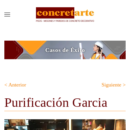
Casos de Éxito
< Anterior
Siguiente >
Purificación Garcia